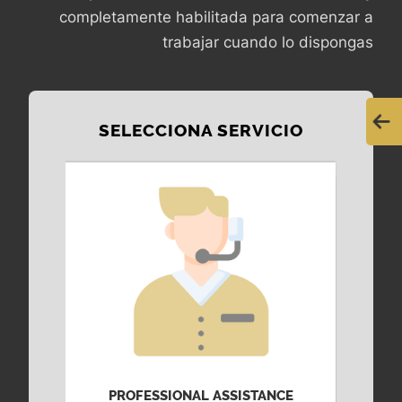
completamente habilitada para comenzar a
trabajar cuando lo dispongas
SELECCIONA SERVICIO
D
PROFESSIONAL ASSISTANCE